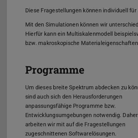
Diese Fragestellungen können individuell für
Mit den Simulationen können wir unterschied
Hierfür kann ein Multiskalenmodell beispiels
bzw. makroskopische Materialeigenschaften 
Programme
Um dieses breite Spektrum abdecken zu kön
sind auch sich den Herausforderungen
anpassungsfähige Programme bzw.
Entwicklungsumgebungen notwendig. Daher
arbeiten wir mit auf die Fragestellungen
zugeschnittenen Softwarelösungen.