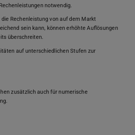
e Rechenleistungen notwendig.
 die Rechenleistung von auf dem Markt
ichend sein kann, können erhöhte Auflösungen
its überschreiten.
itäten auf unterschiedlichen Stufen zur
hen zusätzlich auch für numerische
ng.