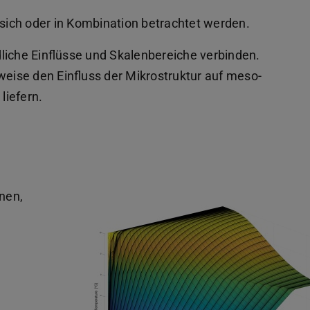
 sich oder in Kombination betrachtet werden.
liche Einflüsse und Skalenbereiche verbinden.
weise den Einfluss der Mikrostruktur auf meso-
liefern.
nen,