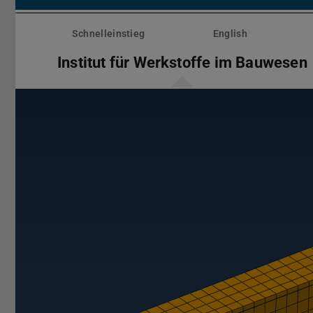
Menü
überspringen
Schnelleinstieg
English
Institut für Werkstoffe im Bauwesen