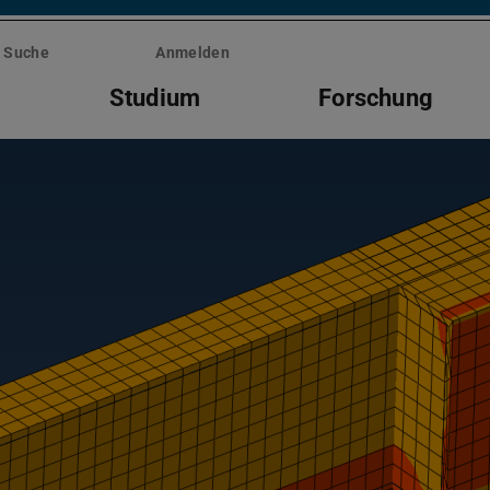
Suche
Anmelden
Studium
Forschung