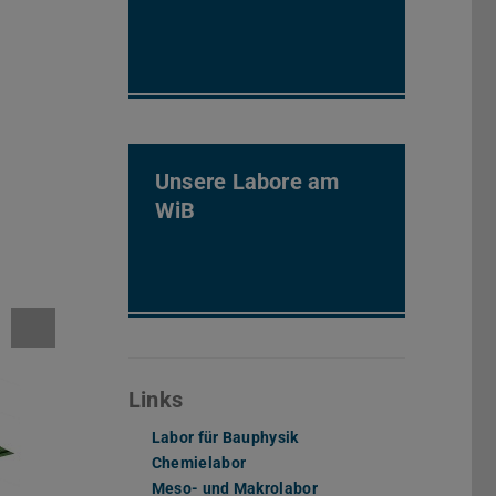
Unsere Labore am
WiB
Links
Labor für Bauphysik
Chemielabor
Meso- und Makrolabor