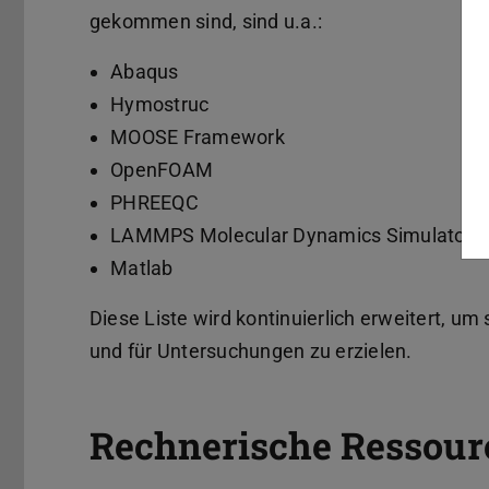
gekommen sind, sind u.a.:
Abaqus
Hymostruc
MOOSE Framework
OpenFOAM
PHREEQC
LAMMPS Molecular Dynamics Simulator
Matlab
Diese Liste wird kontinuierlich erweitert, u
und für Untersuchungen zu erzielen.
Rechnerische Ressour