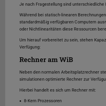
Je nach Fragestellung sind unterschiedlich
Während bei statisch-linearen Berechnungen
standardmäßig verfügbaren Computern ausre
oder Nichtlinearitäten diese Ressourcen bere
Um hierauf vorbereitet zu sein, stehen Kapaz
Verfügung:
Rechner am WiB
Neben den normalen Arbeitsplatzrechner ste
simulationen optimierte Rechner zur Verfügu
Hierbei handelt es sich um Rechner mit:
8-Kern Prozessoren