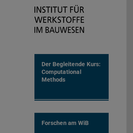
Der Begleitende Kurs:
Computational
Methods
Forschen am WiB