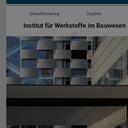
Menü
überspringen
Schnelleinstieg
English
Institut für Werkstoffe im Bauwesen