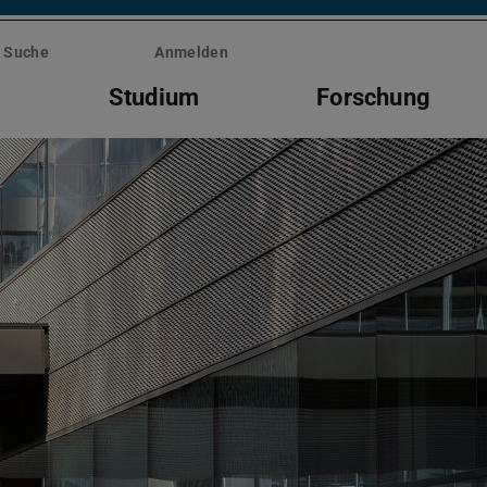
Suche
Anmelden
Studium
Forschung