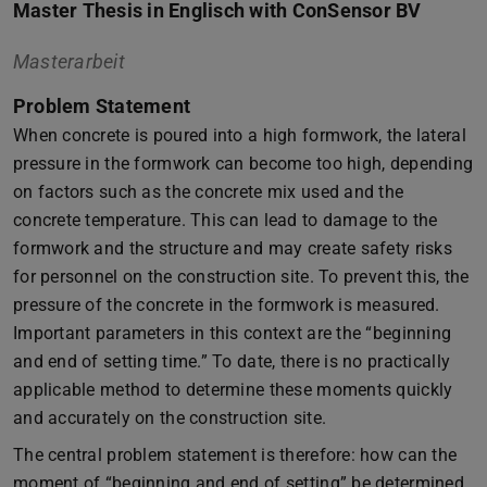
Master Thesis in Englisch with ConSensor BV
Masterarbeit
Problem Statement
When concrete is poured into a high formwork, the lateral
pressure in the formwork can become too high, depending
on factors such as the concrete mix used and the
concrete temperature. This can lead to damage to the
formwork and the structure and may create safety risks
for personnel on the construction site. To prevent this, the
pressure of the concrete in the formwork is measured.
Important parameters in this context are the “beginning
and end of setting time.” To date, there is no practically
applicable method to determine these moments quickly
and accurately on the construction site.
The central problem statement is therefore: how can the
moment of “beginning and end of setting” be determined